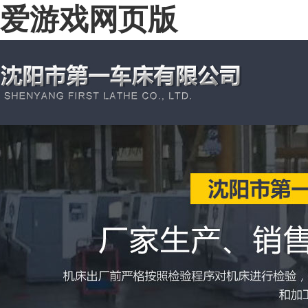
爱游戏网页版