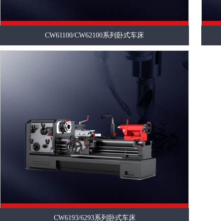
CW61100/CW62100系列卧式车床
CW6193/6293系列卧式车床