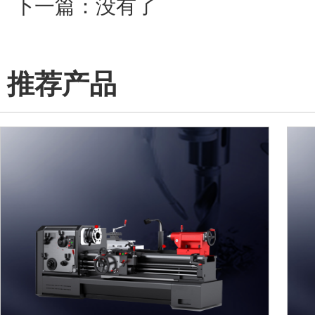
下一篇：没有了
推荐产品