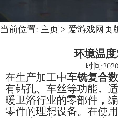
当前位置:
主页
>
爱游戏网页
环境温度
时间:2020
在生产加工中
车铣复合
有钻孔、车丝等功能。
暖卫浴行业的零部件，
零件的理想设备。在使