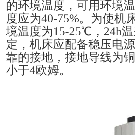
的环境温度，可用环境温度
度应为40-75%。为使
境温度为15-25℃，2
定，机床应配备稳压电
靠的接地，接地导线为铜
小于4欧姆。