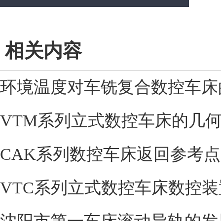
相关内容
环境温度对车铣复合数控车床
VTM系列立式数控车床的几
CAK系列数控车床返回参考
VTC系列立式数控车床数控装