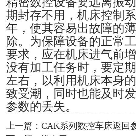
精密数控设备要远离振
期封存不用，机床控制
年，使其容易出故障的
除。为保障设备的正常
要求，应在机床进气前增
没有加工任务时，要定期
左右，以利用机床本身
致受潮，同时也能及时
参数的丢失。
上一篇：
CAK系列数控车床返回