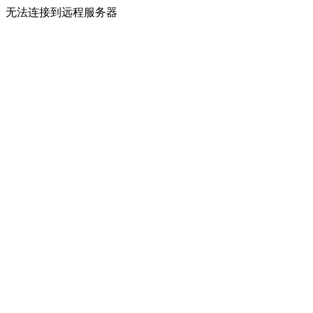
无法连接到远程服务器