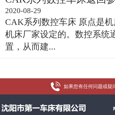
2020-08-29
CAK系列数控车床 原点是
机床厂家设定的。数控系统
置，从而建...
如果您有任何问题或疑问，