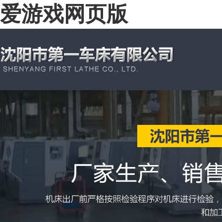
爱游戏网页版