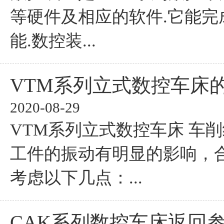
等硬件及相应的软件.它能完
能.数控装...
VTM系列立式数控车床
2020-08-29
VTM系列立式数控车床 车
工件的振动有明显的影响，
考虑以下几点：...
CAK系列数控车床返回