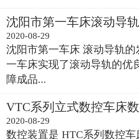
沈阳市第一车床滚动导
2020-08-29
沈阳市第一车床 滚动导轨的
一车床实现了滚动导轨的优
障成品...
VTC系列立式数控车床
2020-08-29
数控装置是 HTC系列数控车