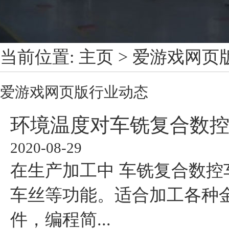
当前位置:
主页
>
爱游戏网页
爱游戏网页版
行业动态
环境温度对车铣复合数
2020-08-29
在生产加工中 车铣复合数控
车丝等功能。适合加工各种
件，编程简...