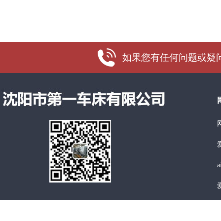
如果您有任何问题或疑问，
a
a