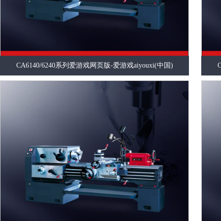
CA6140/6240系列爱游戏网页版-爱游戏aiyouxi(中国)