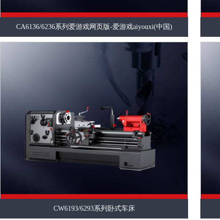
CA6136/6236系列爱游戏网页版-爱游戏aiyouxi(中国)
CW6193/6293系列卧式车床