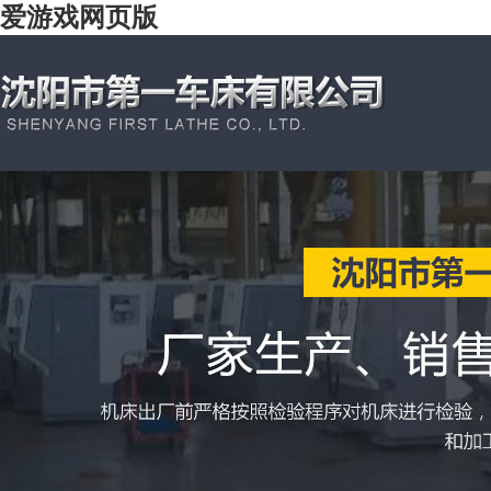
爱游戏网页版