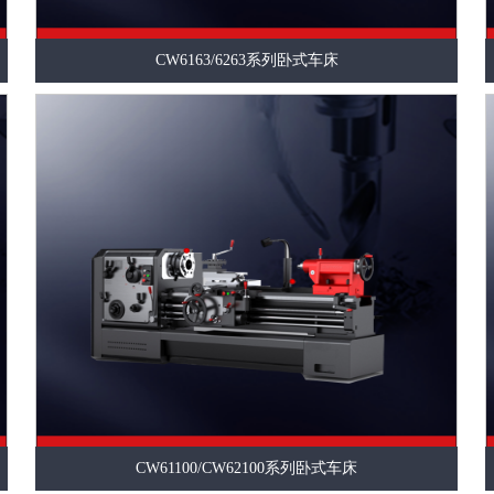
CW6163/6263系列卧式车床
CW61100/CW62100系列卧式车床