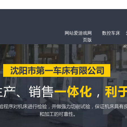
网站爱游戏网
数控车床
页版
a