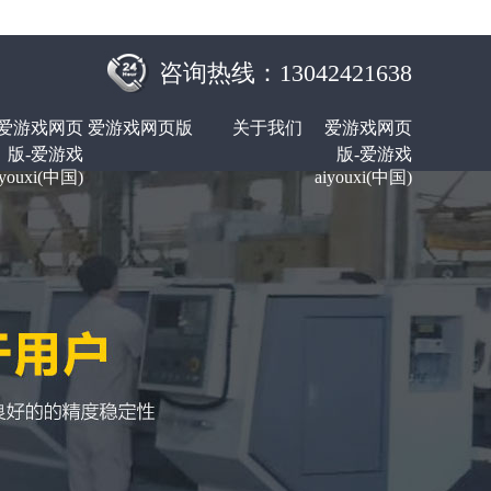
咨询热线：13042421638
爱游戏网页
爱游戏网页版
关于我们
爱游戏网页
版-爱游戏
版-爱游戏
iyouxi(中国)
aiyouxi(中国)