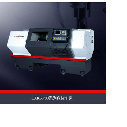
CAK63/80系列数控车床