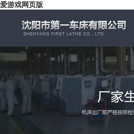
爱游戏网页版