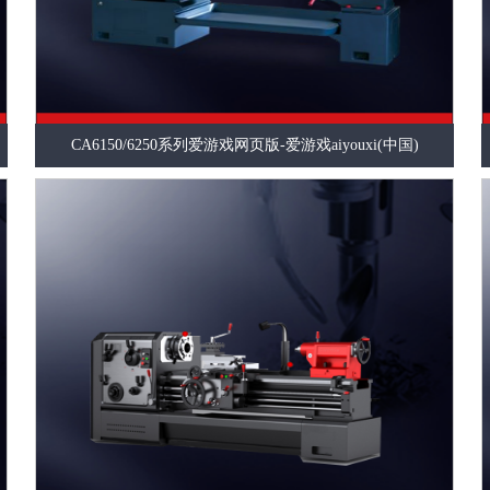
CA6150/6250系列爱游戏网页版-爱游戏aiyouxi(中国)