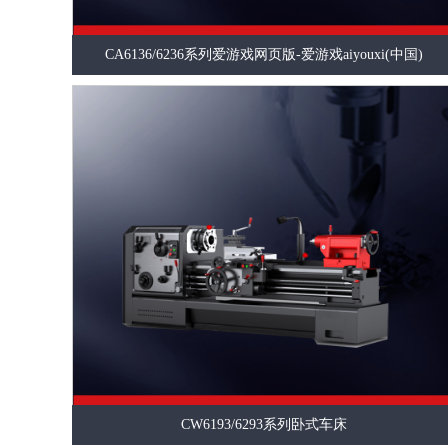
CA6136/6236系列爱游戏网页版-爱游戏aiyouxi(中国)
CW6193/6293系列卧式车床