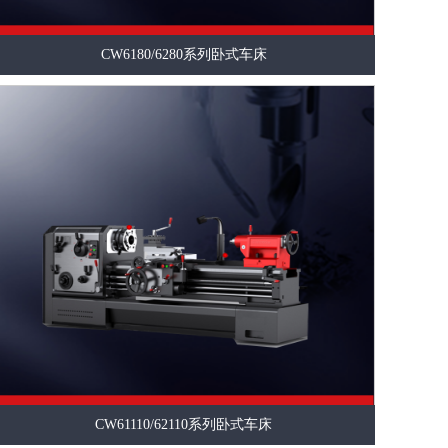
CW6180/6280系列卧式车床
CW61110/62110系列卧式车床