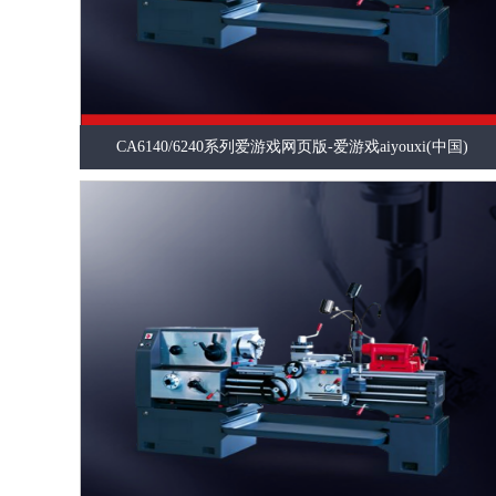
CA6140/6240系列爱游戏网页版-爱游戏aiyouxi(中国)