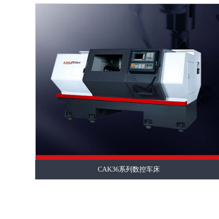
CAK36系列数控车床