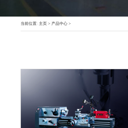
当前位置:
主页
>
产品中心
>