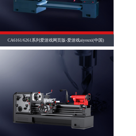
CA6161/6261系列爱游戏网页版-爱游戏aiyouxi(中国)