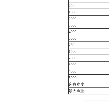
750
1500
2000
3000
4000
5000
750
1500
2000
3000
4000
5000
床身宽度
最大承重