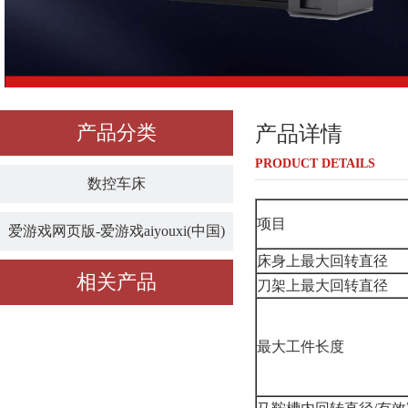
产品分类
产品详情
PRODUCT DETAILS
数控车床
项目
爱游戏网页版-爱游戏aiyouxi(中国)
床身上最大回转直径
相关产品
刀架上最大回转直径
最大工件长度