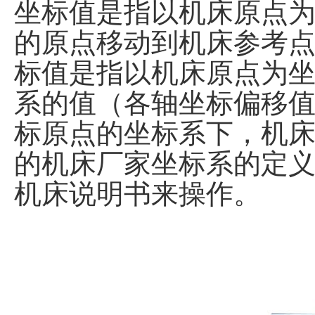
坐标值是指以机床原点
的原点移动到机床参考点
标值是指以机床原点为
系的值（各轴坐标偏移值
标原点的坐标系下，机
的机床厂家坐标系的定
机床说明书来操作。