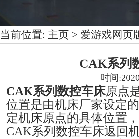
当前位置:
主页
>
爱游戏网页
CAK系列
时间:2020
CAK系列数控车床
原点
位置是由机床厂家设定
定机床原点的具体位置
CAK系列数控车床返回