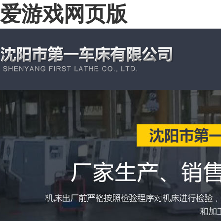
爱游戏网页版