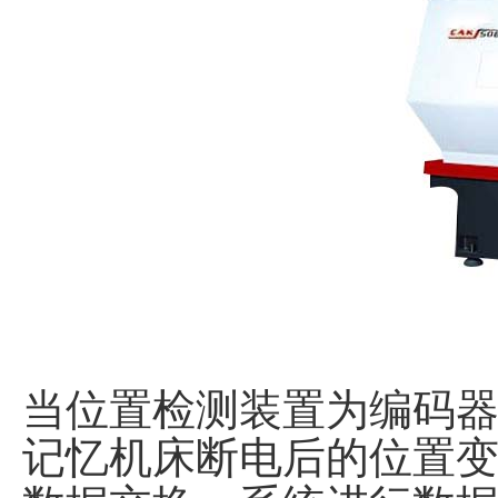
当位置检测装置为编码
记忆机床断电后的位置