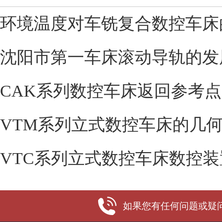
环境温度对车铣复合数控车床
沈阳市第一车床滚动导轨的发
CAK系列数控车床返回参考
VTM系列立式数控车床的几
VTC系列立式数控车床数控装
如果您有任何问题或疑问，