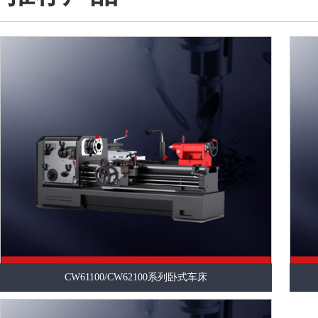
CW61100/CW62100系列卧式车床