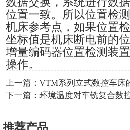
数据交换，系统进行数
位置一致。所以位置检
机床参考点，如果位置
坐标值是机床断电前的
增量编码器位置检测装置
操作。
上一篇：
VTM系列立式数控车床
下一篇：
环境温度对车铣复合数
推荐产品