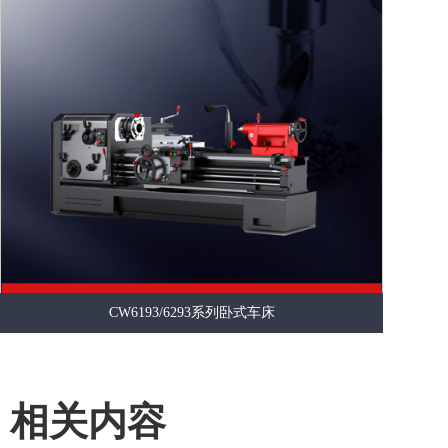
CW6193/6293系列卧式车床
相关内容